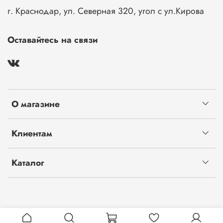
г. Краснодар, ул. Северная 320, угол с ул.Кирова
Оставайтесь на связи
О магазине
Клиентам
Каталог