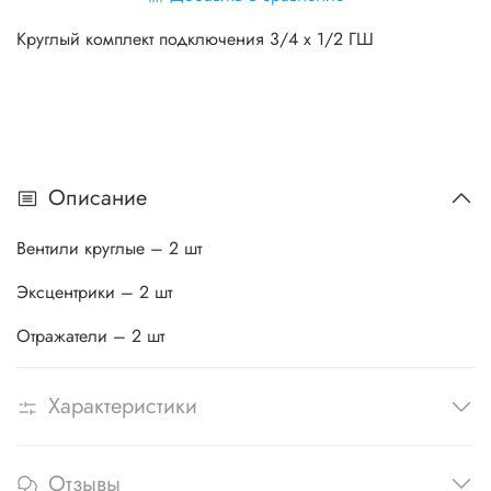
Круглый комплект подключения 3/4 x 1/2 ГШ
Описание
Вентили круглые – 2 шт
Эксцентрики – 2 шт
Отражатели – 2 шт
Характеристики
Отзывы