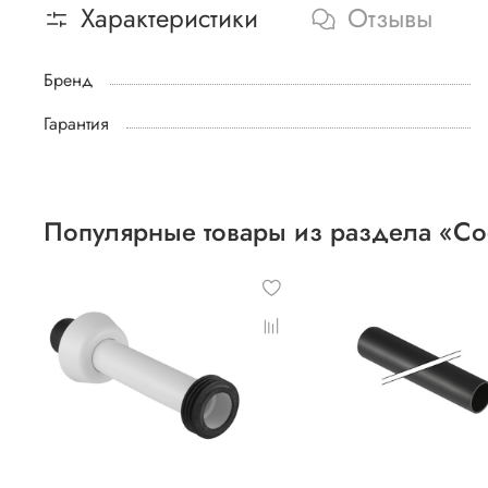
Характеристики
Отзывы
Бренд
Гарантия
Популярные товары из раздела «Со