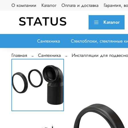
О компании
Каталог
Оплата и доставка
Гарантия, в
Каталог
Сантехника
Стеклоблоки, стеклянные к
Главная
Сантехника
Инсталляции для подвесно