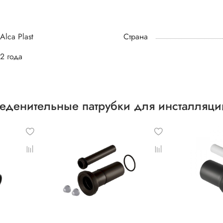
Alca Plast
Страна
2 года
еденительные патрубки для инсталляци