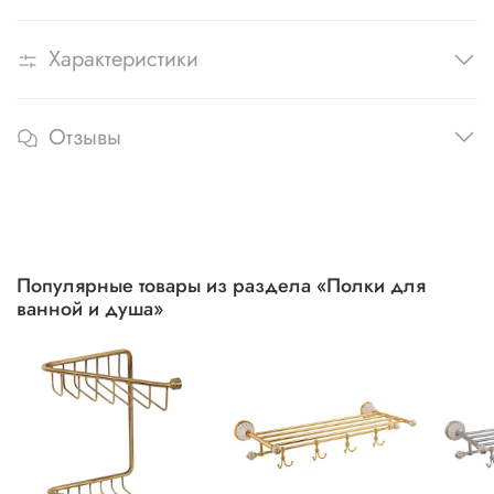
Характеристики
Отзывы
Популярные товары из раздела «Полки для
ванной и душа»