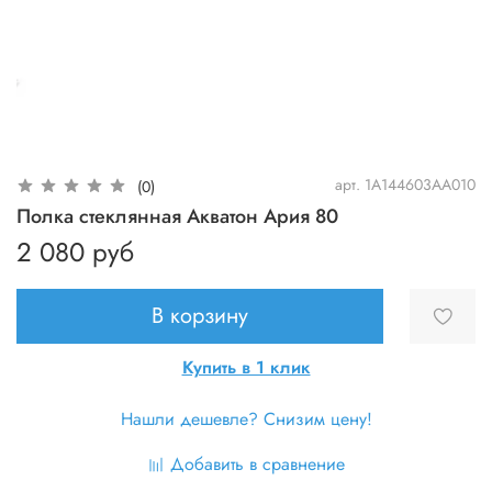
арт.
1A144603AA010
(0)
Полка стеклянная Акватон Ария 80
2 080 руб
В корзину
Купить в 1 клик
Нашли дешевле? Снизим цену!
Добавить в сравнение