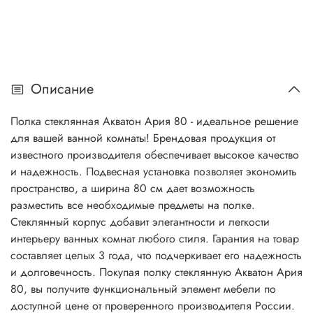
Описание
Полка стеклянная Акватон Ария 80 - идеальное решение
для вашей ванной комнаты! Брендовая продукция от
известного производителя обеспечивает высокое качество
и надежность. Подвесная установка позволяет экономить
пространство, а ширина 80 см дает возможность
разместить все необходимые предметы на полке.
Стеклянный корпус добавит элегантности и легкости
интерьеру ванных комнат любого стиля. Гарантия на товар
составляет целых 3 года, что подчеркивает его надежность
и долговечность. Покупая полку стеклянную Акватон Ария
80, вы получите функциональный элемент мебели по
доступной цене от проверенного производителя России.