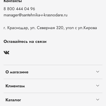
Контакты
8 800 444 04 96
manager@santehnika-v-krasnodare.ru
г. Краснодар, ул. Северная 320, угол с ул.Кирова
Оставайтесь на связи
О магазине
Клиентам
Каталог