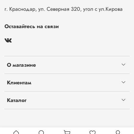
г. Краснодар, ул. Северная 320, угол с ул.Кирова
Оставайтесь на связи
О магазине
Клиентам
Каталог