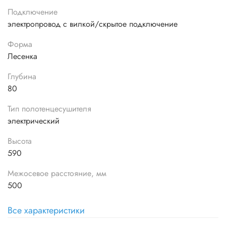
Подключение
электропровод с вилкой/скрытое подключение
Форма
Лесенка
Глубина
80
Тип полотенцесушителя
электрический
Высота
590
Межосевое расстояние, мм
500
Все характеристики