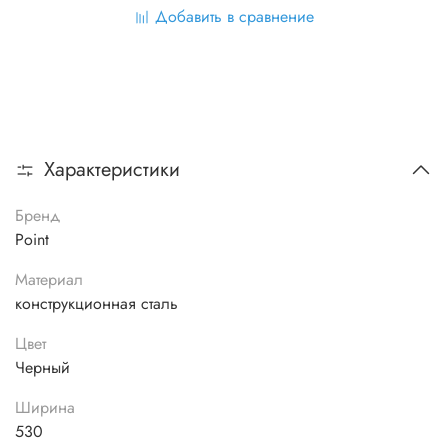
Добавить в сравнение
Характеристики
Бренд
Point
Материал
конструкционная сталь
Цвет
Черный
Ширина
530