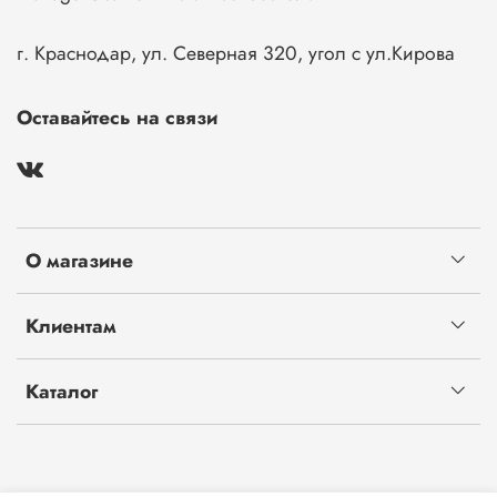
г. Краснодар, ул. Северная 320, угол с ул.Кирова
Оставайтесь на связи
О магазине
Клиентам
Каталог