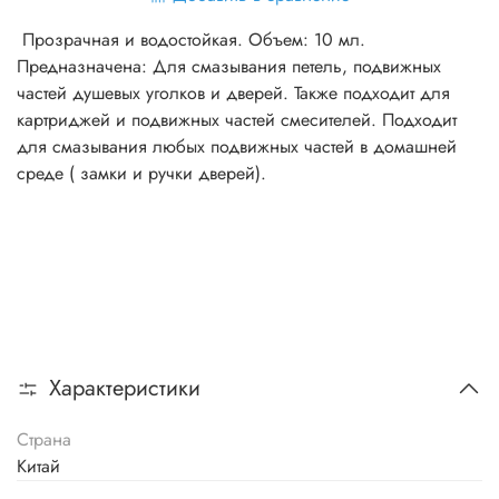
Прозрачная и водостойкая. Объем: 10 мл.
Предназначена: Для смазывания петель, подвижных
частей душевых уголков и дверей. Также подходит для
картриджей и подвижных частей смесителей. Подходит
для смазывания любых подвижных частей в домашней
среде ( замки и ручки дверей).
Характеристики
Страна
Китай