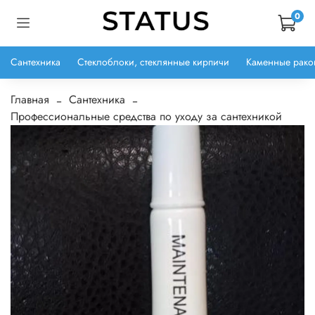
0
Сантехника
Стеклоблоки, стеклянные кирпичи
Каменные рако
Главная
Сантехника
Профессиональные средства по уходу за сантехникой