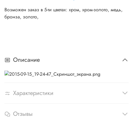
Возможен заказ в 5-ти цветах: хром, хром-золото, медь,
бронза, золото,
Описание
Характеристики
Отзывы