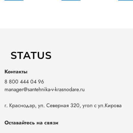
Контакты
8 800 444 04 96
manager@santehnika-v-krasnodare.ru
г. Краснодар, ул. Северная 320, угол с ул.Кирова
Оставайтесь на связи