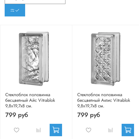
Стеклоблок половинка
Стеклоблок половинка
бесцветный Айс Vitrablok
бесцветный Актис Vitrablok
9,8x19,7x8 см.
9,8x19,7x8 см.
799 руб
799 руб