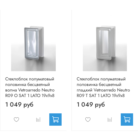
Стеклоблок полуматовый
Стеклоблок полуматовый
половинка бесцветный
половинка бесцветный
волна Vetroarredo Neutro
гладкий Vetroarredo Neutro
R09 O SAT 1 LATO 19x9x8
R09 T SAT 1 LATO 19x9x8
1 049 руб
1 049 руб