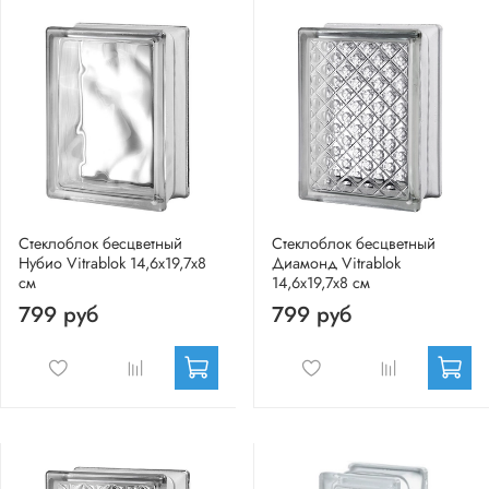
Стеклоблок бесцветный
Стеклоблок бесцветный
Нубио Vitrablok 14,6x19,7x8
Диамонд Vitrablok
см
14,6x19,7x8 см
799 руб
799 руб