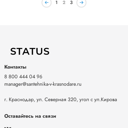
1
2
3
Контакты
8 800 444 04 96
manager@santehnika-v-krasnodare.ru
г. Краснодар, ул. Северная 320, угол с ул.Кирова
Оставайтесь на связи