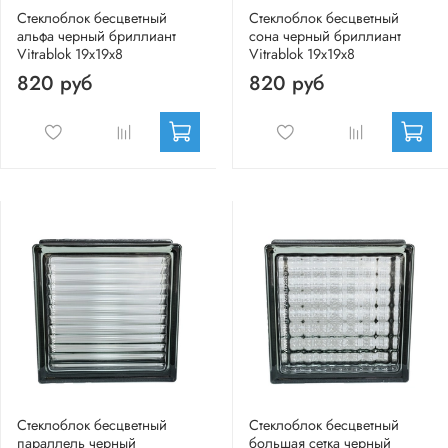
Стеклоблок бесцветный
Стеклоблок бесцветный
альфа черный бриллиант
сона черный бриллиант
Vitrablok 19х19х8
Vitrablok 19х19х8
820 руб
820 руб
Стеклоблок бесцветный
Стеклоблок бесцветный
параллель черный
большая сетка черный