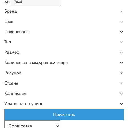
до
Бренд
Цвет
Поверхность
Тип
Размер
Количество в квадратном метре
Рисунок
Страна
Коллекция
Установка на улице
Применить