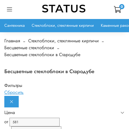
0
Сантехника
Стеклоблоки, стеклянные кирпичи
Каменные рако
Главная
Стеклоблоки, стеклянные кирпичи
Бесцветные стеклоблоки
Бесцветные стеклоблоки в Стародубе
Бесцветные стеклоблоки в Стародубе
Фильтры
Сбросить
Цена
от