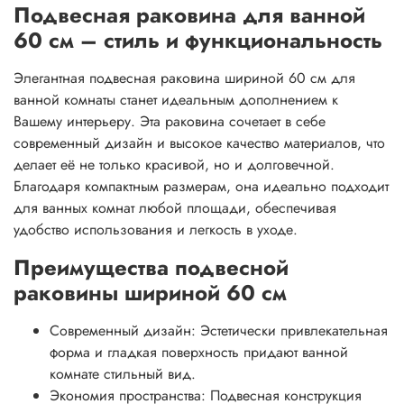
Подвесная раковина для ванной
60 см – стиль и функциональность
Элегантная подвесная раковина шириной 60 см для
ванной комнаты станет идеальным дополнением к
Вашему интерьеру. Эта раковина сочетает в себе
современный дизайн и высокое качество материалов, что
делает её не только красивой, но и долговечной.
Благодаря компактным размерам, она идеально подходит
для ванных комнат любой площади, обеспечивая
удобство использования и легкость в уходе.
Преимущества подвесной
раковины шириной 60 см
Современный дизайн: Эстетически привлекательная
форма и гладкая поверхность придают ванной
комнате стильный вид.
Экономия пространства: Подвесная конструкция