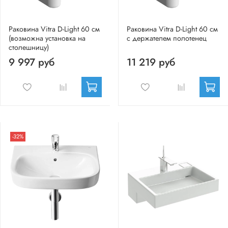
Раковина Vitra D-Light 60 см
Раковина Vitra D-Light 60 см
(возможна установка на
c держателем полотенец
столешницу)
9 997 руб
11 219 руб
-32%