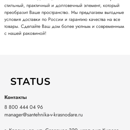
стильный, практичный и долговечный элемент, который
преобразит Ваше пространство. Мы предлагаем выгодные
условия доставки по России и гарантию качества на все
товары. Сделайте Ваш дом более уютным и современным
с нашей раковиной!
Контакты
8 800 444 04 96
manager@santehnika-v-krasnodare.ru