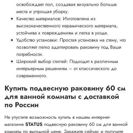
освобождает пол, создавая визуально больше
места и упрощая уборку.
Качество материалов: Изготовлена из
высококачественного керамического материала,
устойчива к повреждениям и легка в уходе.
Удобство установки: Простая установка на стену, что
позволяет легко адаптировать раковину под Ваши
потребности.
Широкий выбор стилей: Подходит к различным
интерьерным решениям – от классического до
современного.
Купить подвесную раковину 60 см
для ванной комнаты с доставкой
по России
Не упустите возможность купить в нашем интернет-
магазине
STATUS
подвесную раковину 60 см для ванной
комнаты по выгодной цене. Закажите сейчас и получите