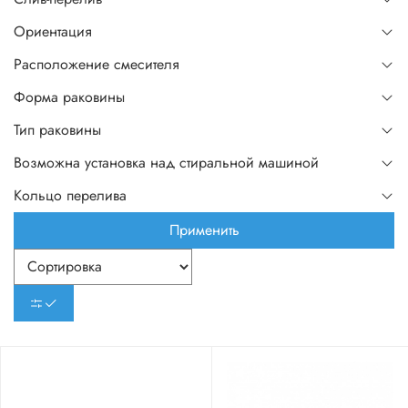
Ориентация
Расположение смесителя
Форма раковины
Тип раковины
Возможна установка над стиральной машиной
Кольцо перелива
Применить