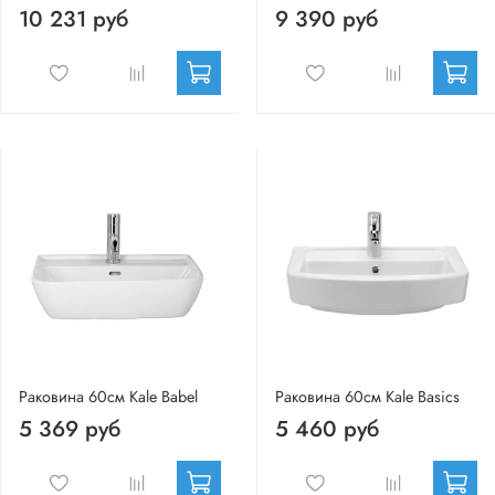
10 231 руб
9 390 руб
Раковина 60см Kale Babel
Раковина 60см Kale Basics
5 369 руб
5 460 руб