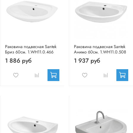
Раковина подвесная Santek
Раковина подвесная Santek
Бриз 60см. 1.WH11.0.466
Анимо 60см. 1.WH11.0.508
1 886 руб
1 937 руб