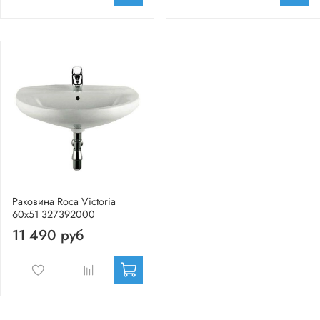
Раковина Roca Victoria
60х51 327392000
11 490 руб