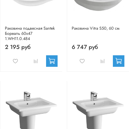
Раковина подвесная Santek
Раковина Vitra S50, 60 см
Бореаль 60х47
1.WH11.0.484
2 195 руб
6 747 руб