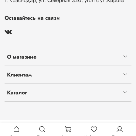
г. Краснодар, ул. Северная 320, угол с ул.Кирова
Оставайтесь на связи
О магазине
Клиентам
Каталог