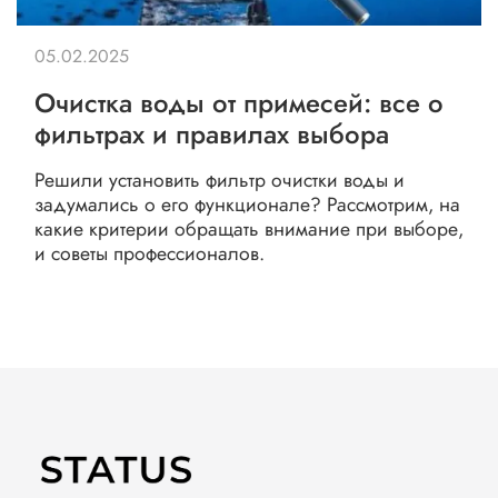
05.02.2025
Очистка воды от примесей: все о
фильтрах и правилах выбора
Решили установить фильтр очистки воды и
задумались о его функционале? Рассмотрим, на
какие критерии обращать внимание при выборе,
и советы профессионалов.