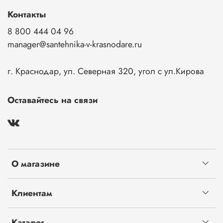
Контакты
8 800 444 04 96
manager@santehnika-v-krasnodare.ru
г. Краснодар, ул. Северная 320, угол с ул.Кирова
Оставайтесь на связи
О магазине
Клиентам
Каталог