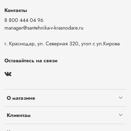
Контакты
8 800 444 04 96
manager@santehnika-v-krasnodare.ru
г. Краснодар, ул. Северная 320, угол с ул.Кирова
Оставайтесь на связи
О магазине
Клиентам