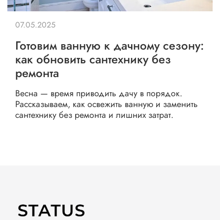
07.05.2025
Готовим ванную к дачному сезону:
как обновить сантехнику без
ремонта
Весна — время приводить дачу в порядок.
Рассказываем, как освежить ванную и заменить
сантехнику без ремонта и лишних затрат.