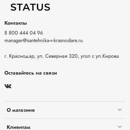
Контакты
8 800 444 04 96
manager@santehnika-v-krasnodare.ru
г. Краснодар, ул. Северная 320, угол с ул.Кирова
Оставайтесь на связи
О магазине
Клиентам