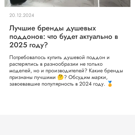
20.12.2024
Лучшие бренды душевых
поддонов: что будет актуально в
2025 году?
Потребовалось купить душевой поддон и
растерялись в разнообразии не только
моделей, но и производителей? Какие бренды
признаны лучшими 🤔? Обсудим марки,
завоевавшие популярность в 2024 году. 🏅