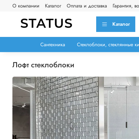
О компании
Каталог
Оплата и доставка
Гарантия, в
Каталог
Сантехника
Стеклоблоки, стеклянные к
лофт стеклоблоки