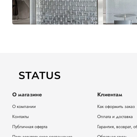
О магазине
Клиентам
О компании
Как оформить заказ
Контакты
Оплата и доставка
Публичная оферта
Гарантия, возврат, 
Пользовательское соглашение
Обратная связь