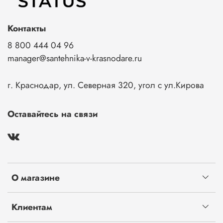
Контакты
8 800 444 04 96
manager@santehnika-v-krasnodare.ru
г. Краснодар, ул. Северная 320, угол с ул.Кирова
Оставайтесь на связи
О магазине
Клиентам