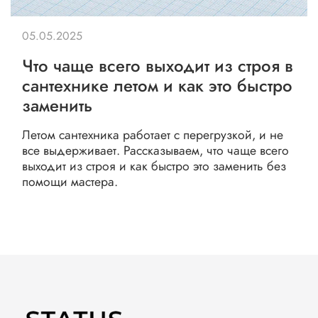
05.05.2025
Что чаще всего выходит из строя в
сантехнике летом и как это быстро
заменить
Летом сантехника работает с перегрузкой, и не
все выдерживает. Рассказываем, что чаще всего
выходит из строя и как быстро это заменить без
помощи мастера.