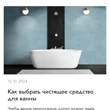
15.10.2024
Как выбрать чистящее средство
для ванны
Чтобы ванна прослужила долго нужно знать