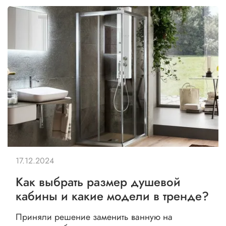
17.12.2024
Как выбрать размер душевой
кабины и какие модели в тренде?
Приняли решение заменить ванную на