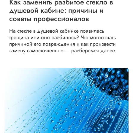
Как заменить разбитое стекло в
душевой кабине: причины и
советы профессионалов
На стекле в душевой кабинке появилась
трещина или оно разбилось? Что могло стать
причиной его повреждения и как произвести
замену самостоятельно — разберемся далее.