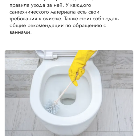
правила ухода за ней. У каждого
сантехнического материала есть свои
требования к очистке. Также стоит соблюдать
общие рекомендации по обращению с
ваннами.