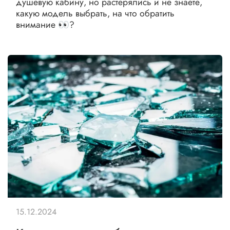
душевую кабину, но растерялись и не знаете,
какую модель выбрать, на что обратить
внимание 👀?
15.12.2024