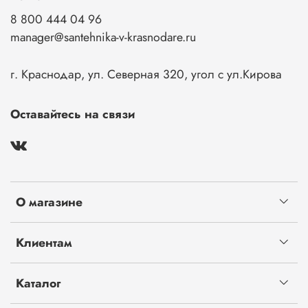
8 800 444 04 96
manager@santehnika-v-krasnodare.ru
г. Краснодар, ул. Северная 320, угол с ул.Кирова
Оставайтесь на связи
О магазине
Клиентам
Каталог