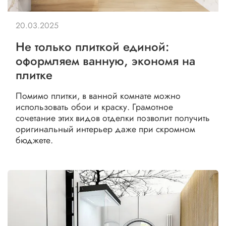
20.03.2025
Не только плиткой единой:
оформляем ванную, экономя на
плитке
Помимо плитки, в ванной комнате можно
использовать обои и краску. Грамотное
сочетание этих видов отделки позволит получить
оригинальный интерьер даже при скромном
бюджете.