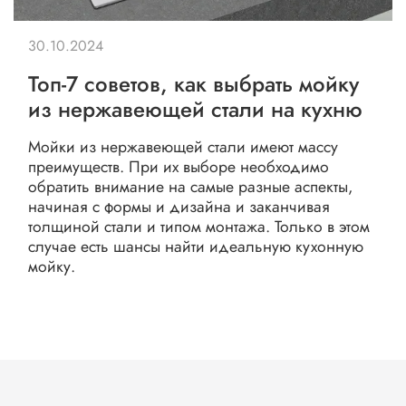
30.10.2024
Топ-7 советов, как выбрать мойку
из нержавеющей стали на кухню
Мойки из нержавеющей стали имеют массу
преимуществ. При их выборе необходимо
обратить внимание на самые разные аспекты,
начиная с формы и дизайна и заканчивая
толщиной стали и типом монтажа. Только в этом
случае есть шансы найти идеальную кухонную
мойку.