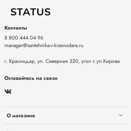
Контакты
8 800 444 04 96
manager@santehnika-v-krasnodare.ru
г. Краснодар, ул. Северная 320, угол с ул.Кирова
Оставайтесь на связи
О магазине