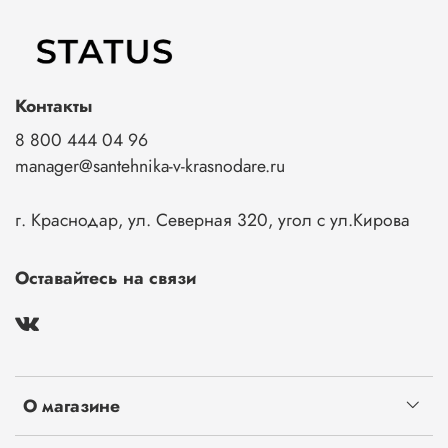
Контакты
8 800 444 04 96
manager@santehnika-v-krasnodare.ru
г. Краснодар, ул. Северная 320, угол с ул.Кирова
Оставайтесь на связи
О магазине