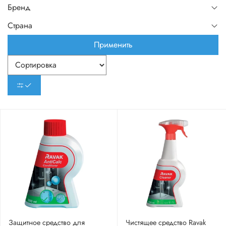
Бренд
Страна
Применить
Защитное средство для
Чистящее средство Ravak