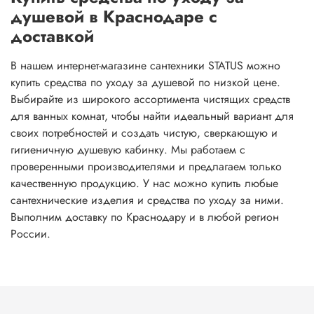
душевой в Краснодаре с
доставкой
В нашем интернет-магазине сантехники STATUS можно
купить средства по уходу за душевой по низкой цене.
Выбирайте из широкого ассортимента чистящих средств
для ванных комнат, чтобы найти идеальный вариант для
своих потребностей и создать чистую, сверкающую и
гигиеничную душевую кабинку. Мы работаем с
проверенными производителями и предлагаем только
качественную продукцию. У нас можно купить любые
сантехнические изделия и средства по уходу за ними.
Выполним доставку по Краснодару и в любой регион
России.