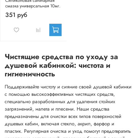
Силиконовая санитарная
смазка универсальная 10мг.
351 руб
Чистящие средства по уходу за
душевой кабинкой: чистота и
гигиеничность
Поддерживайте чистоту и сияние своей душевой кабинки
с помощью высокоэффективных чистящих средств,
специально разработанных для удаления стойких
загрязнений, налета и плесени. Наши средства
предназначены для очистки всех типов поверхностей
душевых кабин, включая стекло, акрил, фарфор и
пластик. Регулярная очистка и уход помогут предотвратить